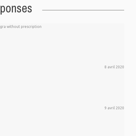
éponses
gra without prescription
8 avril 2020
9 avril 2020