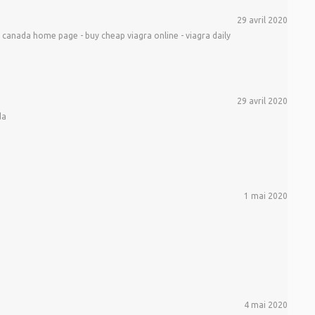
29 avril 2020
 canada home page - buy cheap viagra online - viagra daily
29 avril 2020
da
1 mai 2020
4 mai 2020