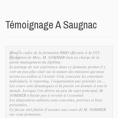
Témoignage A Saugnac
Dans le cadre de la formation RMD effectuée à la CCI
Formation de Metz, M. SOMMER était en charge de la
partie management du diplôme.
Le partage de son expérience dans ce domaine permet d’y
voir un peu plus clair sur la nature des missions qui nous
seront accordées à l’avenir. Cela concerne les entretiens
individuels, le reporting, l’organisation par priorités etc…
Les cours sont dynamiques et la parole est donnée à tout le
monde. Lorsque l’on dérive un peu du sujet principal, M.
SOMMER n’hésite pas à revenir à l’essentiel.
Les diapositives utilisées sont concrètes, précises et bien
présentées.
Ce fut un réel plaisir d’assister aux cours de M. SOMMER
sur cette formation.