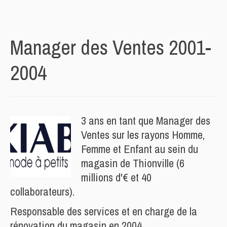
Manager des Ventes 2001-
2004
3 ans en tant que Manager des
Ventes sur les rayons Homme,
Femme et Enfant au sein du
magasin de Thionville (6
millions d'€ et 40
collaborateurs).
Responsable des services et en charge de la
rénovation du magasin en 2004.